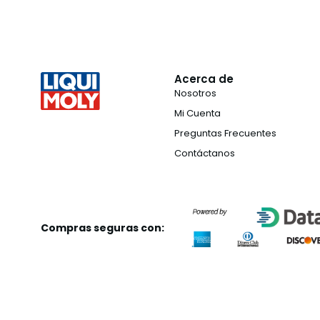
Acerca de
Nosotros
Mi Cuenta
Preguntas Frecuentes
Contáctanos
Compras seguras con: