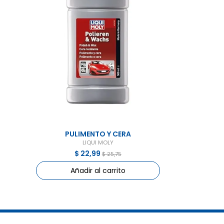
PULIMENTO Y CERA
LIQUI MOLY
$ 22,99
$ 25,75
Añadir al carrito