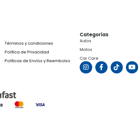
Categorías
Autos
Términos y condiciones
Motos
Política de Privacidad
Car Care
Políticas de Envíos y Reembolso