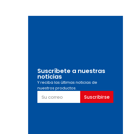
Suscríbete a nuestras
noticias
Y reciba las últimas noticias de
nuestros productos.
Suscribirse